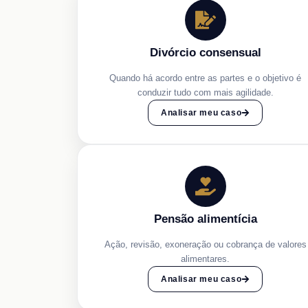
Divórcio consensual
Quando há acordo entre as partes e o objetivo é
conduzir tudo com mais agilidade.
Analisar meu caso
Pensão alimentícia
Ação, revisão, exoneração ou cobrança de valores
alimentares.
Analisar meu caso