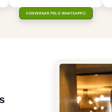
CONVERSAR PELO WHATSAPP
s