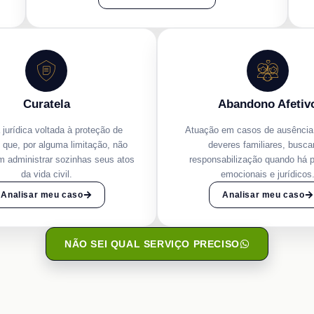
Curatela
Abandono Afetiv
jurídica voltada à proteção de
Atuação em casos de ausência 
que, por alguma limitação, não
deveres familiares, busc
 administrar sozinhas seus atos
responsabilização quando há p
da vida civil.
emocionais e jurídicos
Analisar meu caso
Analisar meu caso
NÃO SEI QUAL SERVIÇO PRECISO