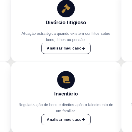
Divórcio litigioso
Atuação estratégica quando existem conflitos sobre
bens, filhos ou pensão.
Analisar meu caso
Inventário
Regularização de bens e direitos após o falecimento de
um familiar.
Analisar meu caso