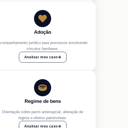
Adoção
companhamento jurídico para processos envolvendo
vínculos familiares.
Analisar meu caso
Regime de bens
Orientação sobre pacto antenupcial, alteração de
regime e efeitos patrimoniais.
Analisar meu caso