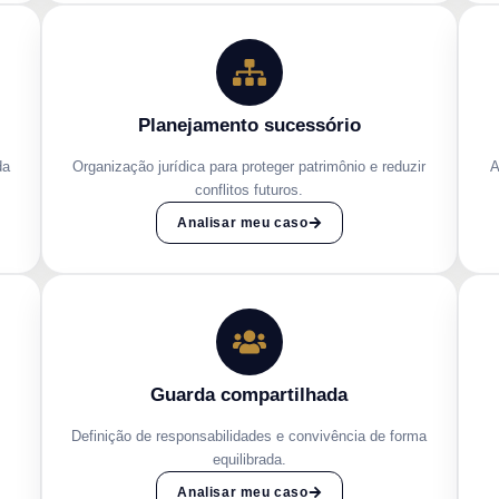
Planejamento sucessório
da
Organização jurídica para proteger patrimônio e reduzir
A
conflitos futuros.
Analisar meu caso
Guarda compartilhada
Definição de responsabilidades e convivência de forma
equilibrada.
Analisar meu caso