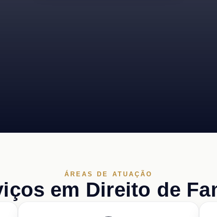
ÁREAS DE ATUAÇÃO
iços em Direito de Fa