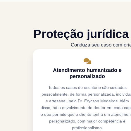
Proteção jurídic
Conduza seu caso com orie
Atendimento humanizado e
personalizado
Todos os casos do escritório são cuidados
pessoalmente, de forma personalizada, individu
e artesanal, pelo Dr. Erycson Medeiros. Além
disso, há o envolvimento do doutor em cada cas
o que permite que o cliente tenha um atendimen
personalizado, com maior competência e
profissionalismo.