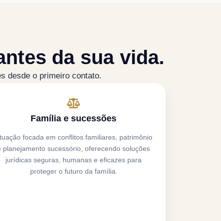
ntes da sua vida.
 desde o primeiro contato.
Família e sucessões
tuação focada em conflitos familiares, patrimônio
e planejamento sucessório, oferecendo soluções
jurídicas seguras, humanas e eficazes para
proteger o futuro da família.