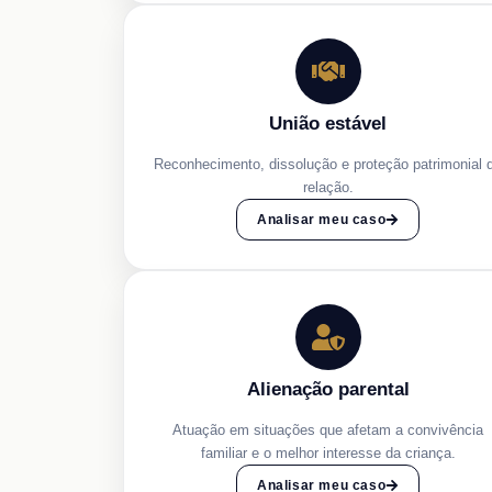
União estável
Reconhecimento, dissolução e proteção patrimonial 
relação.
Analisar meu caso
Alienação parental
Atuação em situações que afetam a convivência
familiar e o melhor interesse da criança.
Analisar meu caso