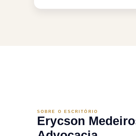
SOBRE O ESCRITÓRIO
Erycson Medeiro
Advocacia