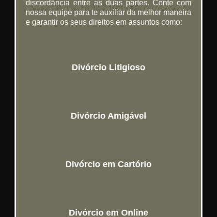
discordância entre as duas partes. Conte com
nossa equipe para te auxiliar da melhor maneira
e garantir os seus direitos em assuntos como:
Divórcio Litigioso
Divórcio Amigável
Divórcio em Cartório
Divórcio em Online