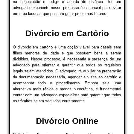
na negociação e redigir o acordo de divórcio. Ter um
advogado experiente nesse processo é essencial para evitar
erros ou lacunas que possam gerar problemas futuros.
Divórcio em Cartório
O divórcio em cartório é uma opção viável para casais sem
filhos menores de idade e que possuem bens a serem
divididos. Nesse processo, é necessária a presença de um
advogado para orientar e garantir que todos os requisitos
legais sejam atendidos. O advogado irá auxiliar na preparação
da documentação necessária, agendar a visita ao cartório e
acompanhar todo o procedimento. Embora seja uma
alternativa mais rápida e menos burocrática, é fundamental
contar com um advogado especialista para garantir que todos
os trâmites sejam seguidos corretamente.
Divórcio Online