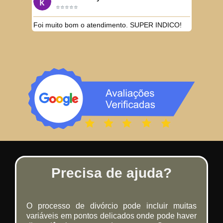
⭐⭐⭐⭐⭐
Foi muito bom o atendimento. SUPER INDICO!
Precisa de ajuda?
O processo de divórcio pode incluir muitas
variáveis em pontos delicados onde pode haver