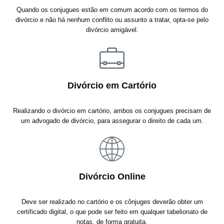
Quando os conjugues estão em comum acordo com os termos do
divórcio e não há nenhum conflito ou assunto a tratar, opta-se pelo
divórcio amigável.
Divórcio em Cartório
Realizando o divórcio em cartório, ambos os conjugues precisam de
um advogado de divórcio, para assegurar o direito de cada um.
Divórcio Online
Deve ser realizado no cartório e os cônjuges deverão obter um
certificado digital, o que pode ser feito em qualquer tabelionato de
notas, de forma gratuita.