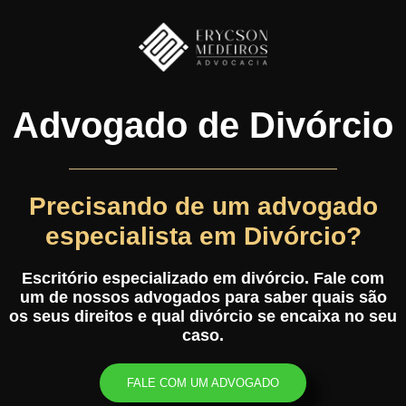
Advogado de Divórcio
Precisando de um advogado
especialista em Divórcio?
Escritório especializado em divórcio. Fale com
um de nossos advogados para saber quais são
os seus direitos e qual divórcio se encaixa no seu
caso.
FALE COM UM ADVOGADO