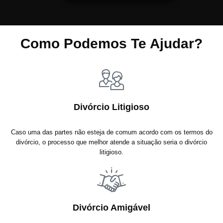
Como Podemos Te Ajudar?
Divórcio Litigioso
Caso uma das partes não esteja de comum acordo com os termos do
divórcio, o processo que melhor atende a situação seria o divórcio
litigioso.
Divórcio Amigável