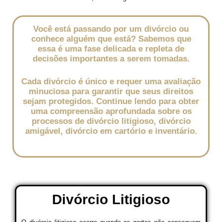
Você está passando por um divórcio ou
conhece alguém que está? Sabemos que
essa é uma fase delicada e repleta de
decisões importantes a serem tomadas.
Cada divórcio é único e requer uma avaliação
minuciosa para garantir que seus direitos
sejam protegidos. Continue lendo para obter
uma compreensão aprofundada sobre os
processos de divórcio litigioso, divórcio
amigável, divórcio em cartório e inventário.
Divórcio Litigioso